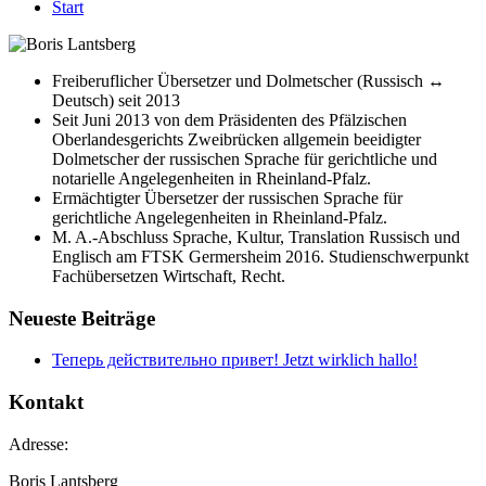
Start
Freiberuflicher Übersetzer und Dolmetscher (Russisch ↔
Deutsch) seit 2013
Seit Juni 2013 von dem Präsidenten des Pfälzischen
Oberlandesgerichts Zweibrücken allgemein beeidigter
Dolmetscher der russischen Sprache für gerichtliche und
notarielle Angelegenheiten in Rheinland-Pfalz.
Ermächtigter Übersetzer der russischen Sprache für
gerichtliche Angelegenheiten in Rheinland-Pfalz.
M. A.-Abschluss Sprache, Kultur, Translation Russisch und
Englisch am FTSK Germersheim 2016. Studienschwerpunkt
Fachübersetzen Wirtschaft, Recht.
Neueste Beiträge
Теперь действительно привет! Jetzt wirklich hallo!
Kontakt
Adresse:
Boris Lantsberg